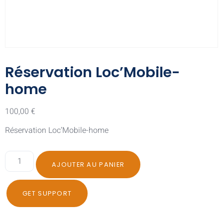
Réservation Loc’Mobile-
home
100,00
€
Réservation Loc’Mobile-home
AJOUTER AU PANIER
GET SUPPORT