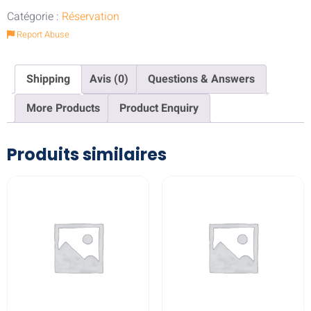
Catégorie :
Réservation
Report Abuse
Shipping
Avis (0)
Questions & Answers
More Products
Product Enquiry
Produits similaires