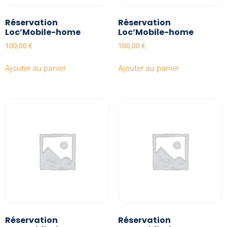
Réservation
Réservation
Loc’Mobile-home
Loc’Mobile-home
100,00
€
100,00
€
Ajouter au panier
Ajouter au panier
Réservation
Réservation