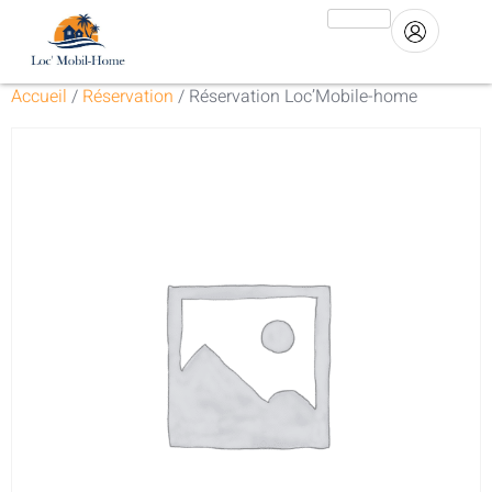
Accueil
/
Réservation
/ Réservation Loc’Mobile-home