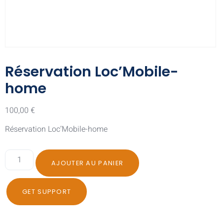
Réservation Loc’Mobile-
home
100,00
€
Réservation Loc’Mobile-home
AJOUTER AU PANIER
GET SUPPORT