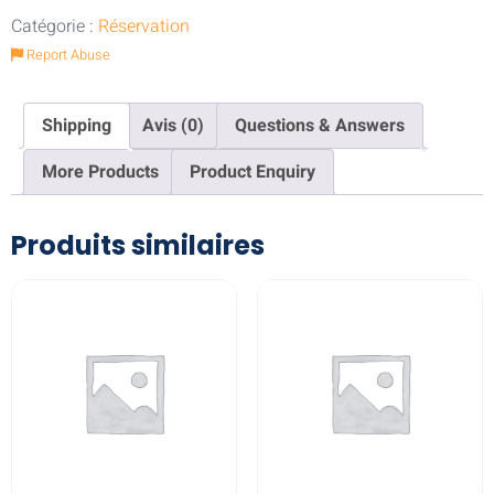
Catégorie :
Réservation
Report Abuse
Shipping
Avis (0)
Questions & Answers
More Products
Product Enquiry
Produits similaires