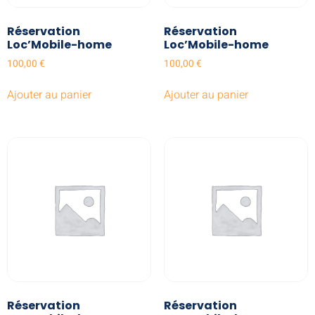
Réservation
Réservation
Loc’Mobile-home
Loc’Mobile-home
100,00
€
100,00
€
Ajouter au panier
Ajouter au panier
Réservation
Réservation