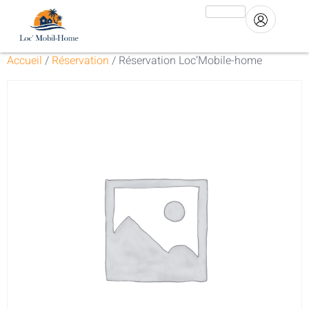
Accueil
/
Réservation
/ Réservation Loc’Mobile-home