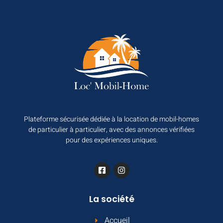
Plateforme sécurisée dédiée à la location de mobil-homes
de particulier à particulier, avec des annonces vérifiées
pour des expériences uniques.
La société
Accueil