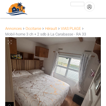
Annonces
Occitanie
Hérault
VIAS PLAGE
Mobil-home 3 ch + 2 sdb à La Carabasse - RA 33