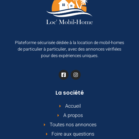
Plateforme sécurisée dédiée à la location de mobil-homes
de particulier à particulier, avec des annonces vérifiées
pour des expériences uniques.
La société
Accueil
A propos
Toutes nos annonces
Foire aux questions