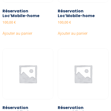
Réservation
Réservation
Loc’Mobile-home
Loc’Mobile-home
100,00
€
100,00
€
Ajouter au panier
Ajouter au panier
Réservation
Réservation