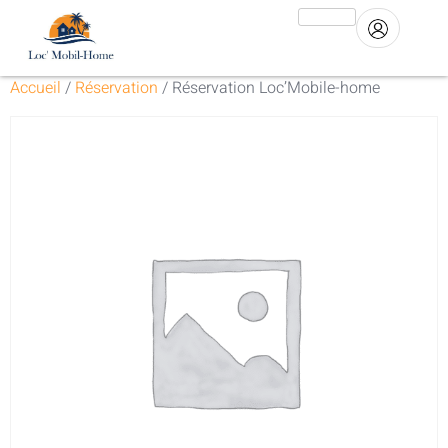
Accueil
/
Réservation
/ Réservation Loc’Mobile-home