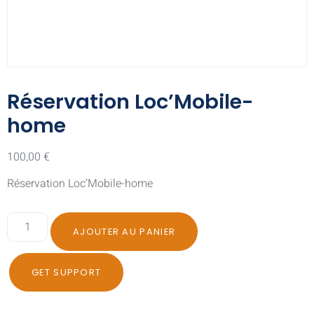
Réservation Loc’Mobile-
home
100,00
€
Réservation Loc’Mobile-home
AJOUTER AU PANIER
GET SUPPORT