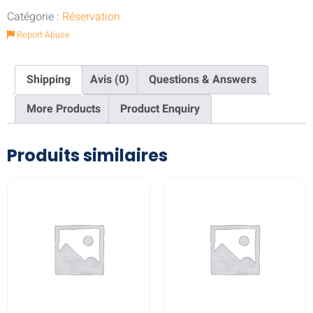
Catégorie :
Réservation
Report Abuse
Shipping
Avis (0)
Questions & Answers
More Products
Product Enquiry
Produits similaires